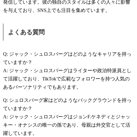
発信しています。彼の独自のスタイルは多くの人々に影響
を与えており、SNS上でも注目を集めています。
よくある質問
Q: ジャック・シュロスバーグはどのようなキャリアを持っ
ていますか？
A: ジャック・シュロスバーグはライターや政治特派員とし
て活躍しており、TikTokで広範なフォロワーを持つ人気の
あるパーソナリティでもあります。
Q: シュロスバーグ家はどのようなバックグラウンドを持っ
ていますか？
A: ジャック・シュロスバーグはジョンF.ケネディとジャッ
キー・オナシスの唯一の孫であり、母親は外交官として活
躍しています。