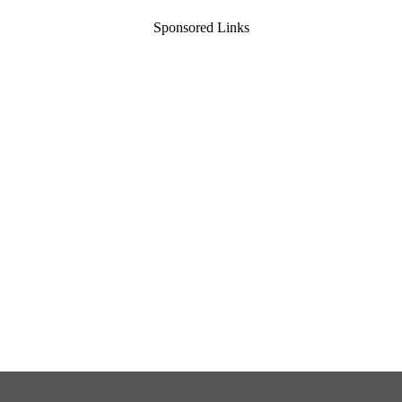
Sponsored Links