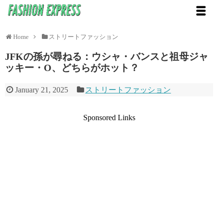
Home
ストリートファッション
JFKの孫が尋ねる：ウシャ・バンスと祖母ジャ
ッキー・O、どちらがホット？
January 21, 2025
ストリートファッション
Sponsored Links