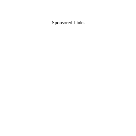
Sponsored Links