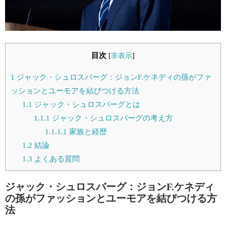
目次
[
非表示
]
1
ジャック・シュロスバーグ：ジョンF.ケネディの孫がファ
ッションとユーモアを結びつける方法
1.1
ジャック・シュロスバーグとは
1.1.1
ジャック・シュロスバーグの考え方
1.1.1.1
家族と経歴
1.2
結論
1.3
よくある質問
ジャック・シュロスバーグ：ジョンF.ケネディ
の孫がファッションとユーモアを結びつける方
法