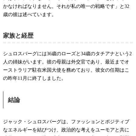
かなければなりません。それが私の唯一の戦略です」と32
歳の彼は述べています。
家族と経歴
シュロスバーグには36歳のローズと34歳のタチアナという2
人の姉妹がいます。彼の母親は外交官であり、最近までオ
ーストラリア駐在米国大使を務めており、彼女の任期はこ
の昨年11月に終了しました。
結論
ジャック・シュロスバーグは、ファッションとポジティブ
なエネルギーを結びつけ、政治的な考えをユーモアと共に