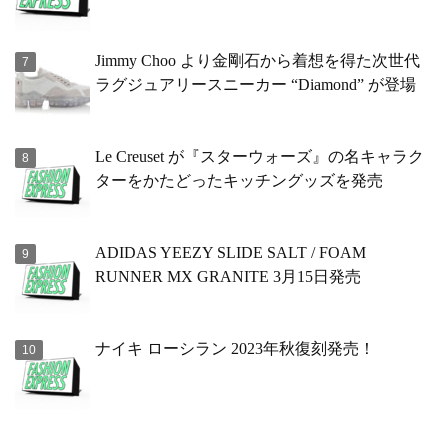
Jimmy Choo より金剛石から着想を得た次世代
ラグジュアリースニーカー “Diamond” が登場
Le Creuset が『スターウォーズ』の名キャラク
ターをかたどったキッチングッズを発売
ADIDAS YEEZY SLIDE SALT / FOAM
RUNNER MX GRANITE 3月15日発売
ナイキ ローシラン 2023年秋復刻発売！