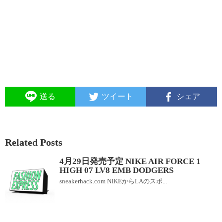
送る
ツイート
シェア
Related Posts
4月29日発売予定 NIKE AIR FORCE 1
HIGH 07 LV8 EMB DODGERS
sneakerhack.com NIKEからLAのスポ...