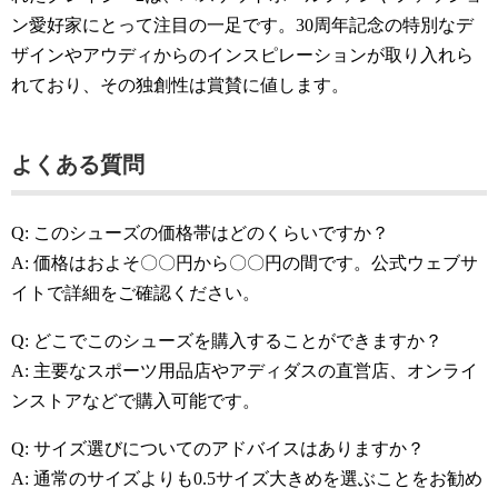
ン愛好家にとって注目の一足です。30周年記念の特別なデ
ザインやアウディからのインスピレーションが取り入れら
れており、その独創性は賞賛に値します。
よくある質問
Q: このシューズの価格帯はどのくらいですか？
A: 価格はおよそ〇〇円から〇〇円の間です。公式ウェブサ
イトで詳細をご確認ください。
Q: どこでこのシューズを購入することができますか？
A: 主要なスポーツ用品店やアディダスの直営店、オンライ
ンストアなどで購入可能です。
Q: サイズ選びについてのアドバイスはありますか？
A: 通常のサイズよりも0.5サイズ大きめを選ぶことをお勧め