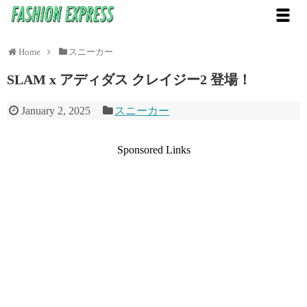
Home
スニーカー
SLAM x アディダス クレイジー2 登場！
January 2, 2025
スニーカー
Sponsored Links