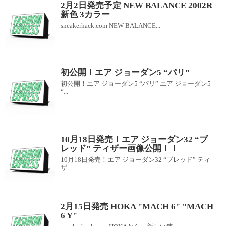
2月2日発売予定 NEW BALANCE 2002R
新色 3カラー
sneakerhack.com NEW BALANCE...
初公開！エア ジョーダン5 “パリ”
初公開！エア ジョーダン5 “パリ” エア ジョーダン5
“...
10月18日発売！エア ジョーダン32 “ブ
レッド” ティザー画像公開！！
10月18日発売！エア ジョーダン32 “ブレッド” ティ
ザ...
2月15日発売 HOKA "MACH 6" "MACH
6 Y"