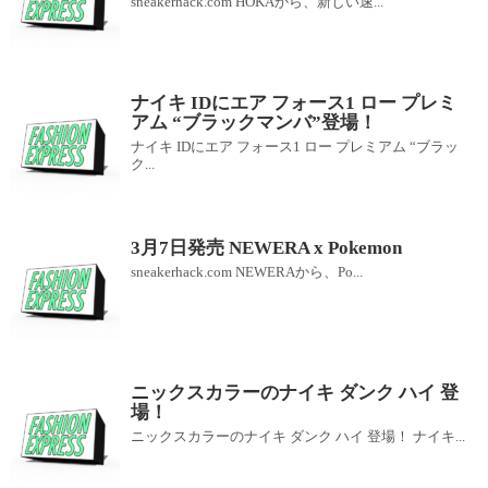
sneakerhack.com HOKAから、新しい速...
ナイキ IDにエア フォース1 ロー プレミ
アム “ブラックマンバ”登場！
ナイキ IDにエア フォース1 ロー プレミアム “ブラッ
ク...
3月7日発売 NEWERA x Pokemon
sneakerhack.com NEWERAから、Po...
ニックスカラーのナイキ ダンク ハイ 登
場！
ニックスカラーのナイキ ダンク ハイ 登場！ ナイキ...