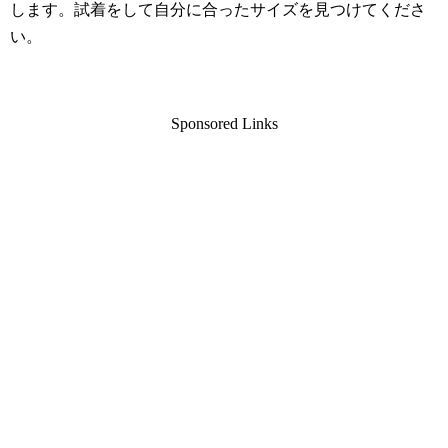
します。試着をして自分に合ったサイズを見つけてくださ
い。
Sponsored Links