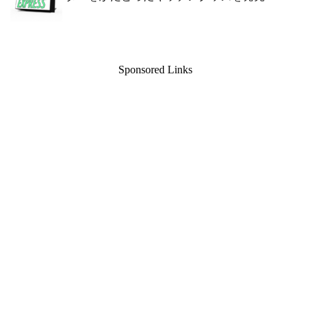
Sponsored Links