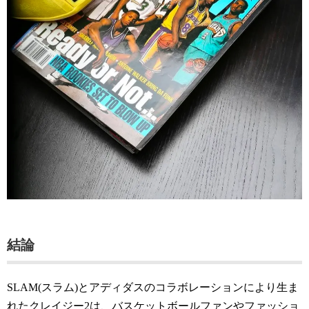
結論
SLAM(スラム)とアディダスのコラボレーションにより生ま
れたクレイジー2は、バスケットボールファンやファッショ