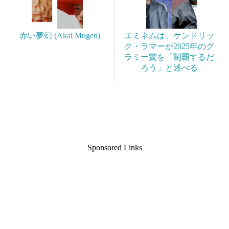
赤い夢幻 (Akai Mugen)
エミネムは、ケンドリッ
ク・ラマーが2025年のグ
ラミー賞を「制覇するだ
ろう」と述べる
Sponsored Links