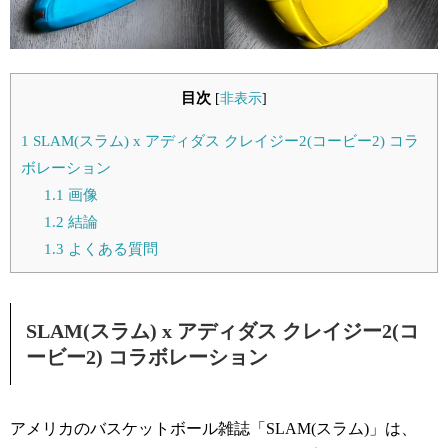
目次
[
非表示
]
1
SLAM(スラム) x アディダス クレイジー2(コービー2) コラ
ボレーション
1.1
画像
1.2
結論
1.3
よくある質問
SLAM(スラム) x アディダス クレイジー2(コ
ービー2) コラボレーション
アメリカのバスケットボール雑誌「SLAM(スラム)」は、